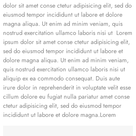
dolor sit amet conse ctetur adipisicing elit, sed do
eiusmod tempor incididunt ut labore et dolore
magna aliqua. Ut enim ad minim veniam, quis
nostrud exercitation ullamco laboris nisi ut Lorem
ipsum dolor sit amet conse ctetur adipisicing elit,
sed do eiusmod tempor incididunt ut labore et
dolore magna aliqua. Ut enim ad minim veniam,
quis nostrud exercitation ullamco laboris nisi ut
aliquip ex ea commodo consequat. Duis aute
irure dolor in reprehenderit in voluptate velit esse
cillum dolore eu fugiat nulla pariatur
amet conse
ctetur
adipisicing elit, sed do eiusmod tempor
incididunt ut labore et dolore magna.
Lorem