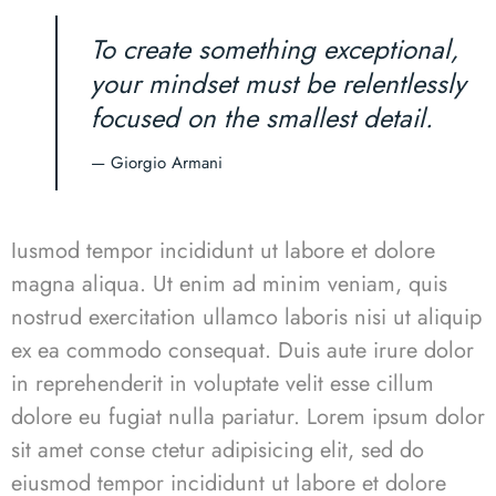
To create something exceptional,
your mindset must be relentlessly
focused on the smallest detail.
— Giorgio Armani
Iusmod tempor incididunt ut labore et dolore
magna aliqua. Ut enim ad minim veniam, quis
nostrud exercitation ullamco laboris nisi ut aliquip
ex ea commodo consequat. Duis aute irure dolor
in reprehenderit in voluptate velit esse cillum
dolore eu fugiat nulla pariatur. Lorem ipsum dolor
sit amet conse ctetur adipisicing elit, sed do
eiusmod tempor incididunt ut labore et dolore