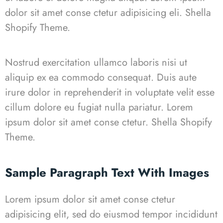
dolor sit amet conse ctetur adipisicing eli. Shella
Shopify Theme.
Nostrud exercitation ullamco laboris nisi ut
aliquip ex ea commodo consequat. Duis aute
irure dolor in reprehenderit in voluptate velit esse
cillum dolore eu fugiat nulla pariatur. Lorem
ipsum dolor sit amet conse ctetur.
Shella
S
hopify
Theme.
Sample Paragraph Text With Images
Lorem ipsum dolor sit amet conse ctetur
adipisicing elit, sed do eiusmod tempor incididunt