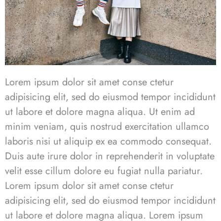
Lorem ipsum dolor sit amet conse ctetur
adipisicing elit, sed do eiusmod tempor incididunt
ut labore et dolore magna aliqua. Ut enim ad
minim veniam, quis nostrud exercitation ullamco
laboris nisi ut aliquip ex ea commodo consequat.
Duis aute irure dolor in reprehenderit in voluptate
velit esse cillum dolore eu fugiat nulla pariatur.
Lorem ipsum dolor sit amet conse ctetur
adipisicing elit, sed do eiusmod tempor incididunt
ut labore et dolore magna aliqua. Lorem ipsum