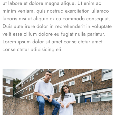
ut labore et dolore magna aliqua. Ut enim ad
minim veniam, quis nostrud exercitation ullamco
laboris nisi ut aliquip ex ea commodo consequat.
Duis aute irure dolor in reprehenderit in voluptate
velit esse cillum dolore eu fugiat nulla pariatur.
Lorem ipsum dolor sit
amet conse ctetur
amet
conse ctetur adipisicing eli.