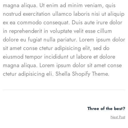
magna aliqua. Ut enim ad minim veniam, quis
nostrud exercitation ullamco laboris nisi ut aliquip
ex ea commodo consequat. Duis aute irure dolor
in reprehenderit in voluptate velit esse cillum
dolore eu fugiat nulla pariatur. Lorem ipsum dolor
sit amet conse ctetur adipisicing elit, sed do
eiusmod tempor incididunt ut labore et dolore
magna aliqua. Lorem ipsum dolor sit amet conse
ctetur adipisicing eli.
Shella
S
hopify Theme.
Three of the best?
Next Post