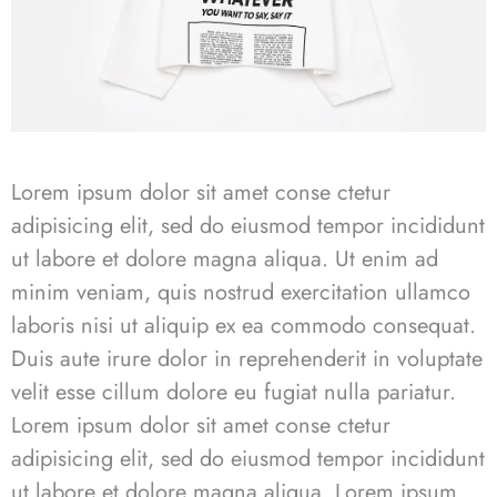
Lorem ipsum dolor sit amet conse ctetur
adipisicing elit, sed do eiusmod tempor incididunt
ut labore et dolore magna aliqua. Ut enim ad
minim veniam, quis nostrud exercitation ullamco
laboris nisi ut aliquip ex ea commodo consequat.
Duis aute irure dolor in reprehenderit in voluptate
velit esse cillum dolore eu fugiat nulla pariatur.
Lorem ipsum dolor sit amet conse ctetur
adipisicing elit, sed do eiusmod tempor incididunt
ut labore et dolore magna aliqua. Lorem ipsum