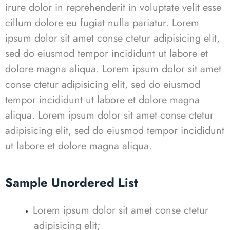
irure dolor in reprehenderit in voluptate velit esse
cillum dolore eu fugiat nulla pariatur. Lorem
ipsum dolor sit amet conse ctetur adipisicing elit,
sed do eiusmod tempor incididunt ut labore et
dolore magna aliqua. Lorem ipsum dolor sit amet
conse ctetur adipisicing elit, sed do eiusmod
tempor incididunt ut labore et dolore magna
aliqua.
Lorem ipsum dolor sit amet conse ctetur
adipisicing elit, sed do eiusmod tempor incididunt
ut labore et dolore magna aliqua.
Sample Unordered List
Lorem ipsum dolor sit amet conse ctetur
adipisicing elit;