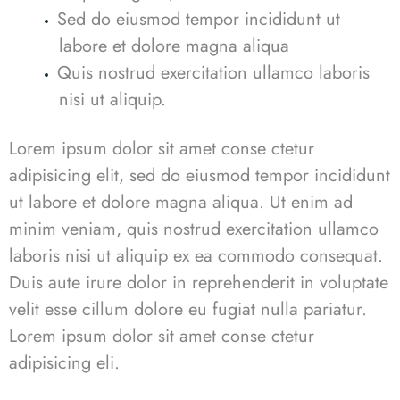
Sed do eiusmod tempor incididunt ut
labore et dolore magna aliqua
Quis nostrud exercitation ullamco laboris
nisi ut aliquip.
Lorem ipsum dolor sit amet conse ctetur
adipisicing elit, sed do eiusmod tempor incididunt
ut labore et dolore magna aliqua. Ut enim ad
minim veniam, quis nostrud exercitation ullamco
laboris nisi ut aliquip ex ea commodo consequat.
Duis aute irure dolor in reprehenderit in voluptate
velit esse cillum dolore eu fugiat nulla pariatur.
Lorem ipsum dolor sit amet conse ctetur
adipisicing eli.