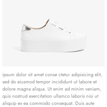
ipsum dolor sit amet conse ctetur adipisicing elit,
sed do eiusmod tempor incididunt ut labore et
dolore magna aliqua. Ut enim ad minim veniam,
quis nostrud exercitation ullamco laboris nisi ut
aliquip ex ea commodo consequat. Duis aute