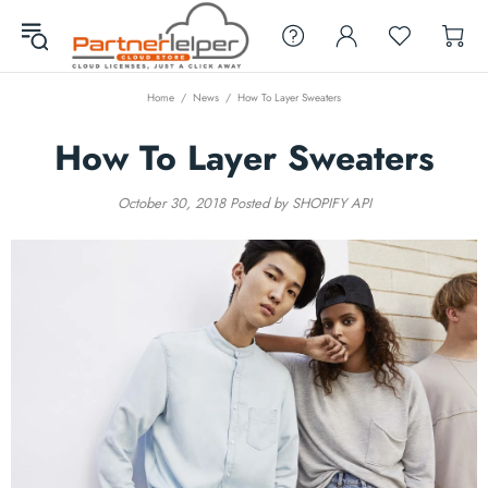
Home
News
How To Layer Sweaters
How To Layer Sweaters
October 30, 2018
Posted by SHOPIFY API