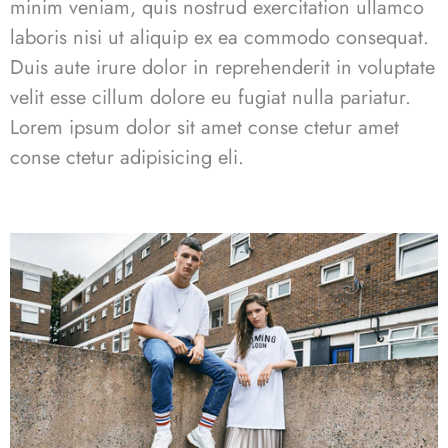
minim veniam, quis nostrud exercitation ullamco
laboris nisi ut aliquip ex ea commodo consequat.
Duis aute irure dolor in reprehenderit in voluptate
velit esse cillum dolore eu fugiat nulla pariatur.
Lorem ipsum dolor sit
amet conse ctetur
amet
conse ctetur adipisicing eli.