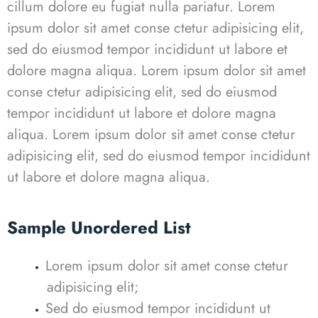
cillum dolore eu fugiat nulla pariatur. Lorem
ipsum dolor sit amet conse ctetur adipisicing elit,
sed do eiusmod tempor incididunt ut labore et
dolore magna aliqua. Lorem ipsum dolor sit amet
conse ctetur adipisicing elit, sed do eiusmod
tempor incididunt ut labore et dolore magna
aliqua.
Lorem ipsum dolor sit amet conse ctetur
adipisicing elit, sed do eiusmod tempor incididunt
ut labore et dolore magna aliqua.
Sample Unordered List
Lorem ipsum dolor sit amet conse ctetur
adipisicing elit;
Sed do eiusmod tempor incididunt ut