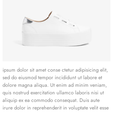
ipsum dolor sit amet conse ctetur adipisicing elit,
sed do eiusmod tempor incididunt ut labore et
dolore magna aliqua. Ut enim ad minim veniam,
quis nostrud exercitation ullamco laboris nisi ut
aliquip ex ea commodo consequat. Duis aute
irure dolor in reprehenderit in voluptate velit esse