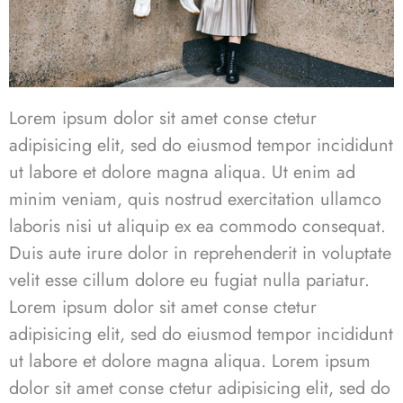
Lorem ipsum dolor sit amet conse ctetur
adipisicing elit, sed do eiusmod tempor incididunt
ut labore et dolore magna aliqua. Ut enim ad
minim veniam, quis nostrud exercitation ullamco
laboris nisi ut aliquip ex ea commodo consequat.
Duis aute irure dolor in reprehenderit in voluptate
velit esse cillum dolore eu fugiat nulla pariatur.
Lorem ipsum dolor sit amet conse ctetur
adipisicing elit, sed do eiusmod tempor incididunt
ut labore et dolore magna aliqua. Lorem ipsum
dolor sit amet conse ctetur adipisicing elit, sed do