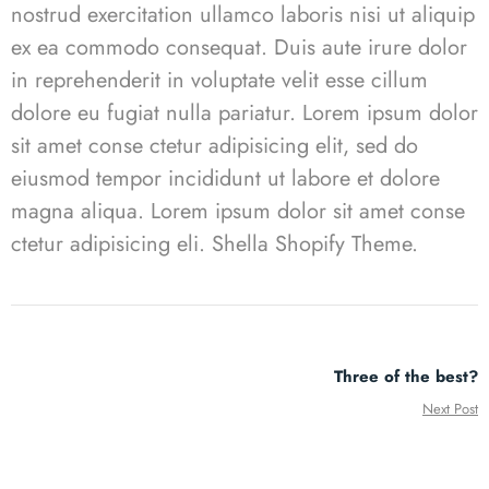
nostrud exercitation ullamco laboris nisi ut aliquip
ex ea commodo consequat. Duis aute irure dolor
in reprehenderit in voluptate velit esse cillum
dolore eu fugiat nulla pariatur. Lorem ipsum dolor
sit amet conse ctetur adipisicing elit, sed do
eiusmod tempor incididunt ut labore et dolore
magna aliqua. Lorem ipsum dolor sit amet conse
ctetur adipisicing eli.
Shella
S
hopify Theme.
Three of the best?
Next Post