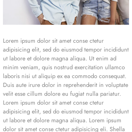
Lorem ipsum dolor sit amet conse ctetur
adipisicing elit, sed do eiusmod tempor incididunt
ut labore et dolore magna aliqua. Ut enim ad
minim veniam, quis nostrud exercitation ullamco
laboris nisi ut aliquip ex ea commodo consequat.
Duis aute irure dolor in reprehenderit in voluptate
velit esse cillum dolore eu fugiat nulla pariatur.
Lorem ipsum dolor sit amet conse ctetur
adipisicing elit, sed do eiusmod tempor incididunt
ut labore et dolore magna aliqua. Lorem ipsum
dolor sit amet conse ctetur adipisicing eli. Shella