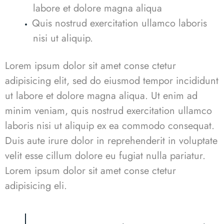
labore et dolore magna aliqua
Quis nostrud exercitation ullamco laboris
nisi ut aliquip.
Lorem ipsum dolor sit amet conse ctetur
adipisicing elit, sed do eiusmod tempor incididunt
ut labore et dolore magna aliqua. Ut enim ad
minim veniam, quis nostrud exercitation ullamco
laboris nisi ut aliquip ex ea commodo consequat.
Duis aute irure dolor in reprehenderit in voluptate
velit esse cillum dolore eu fugiat nulla pariatur.
Lorem ipsum dolor sit amet conse ctetur
adipisicing eli.