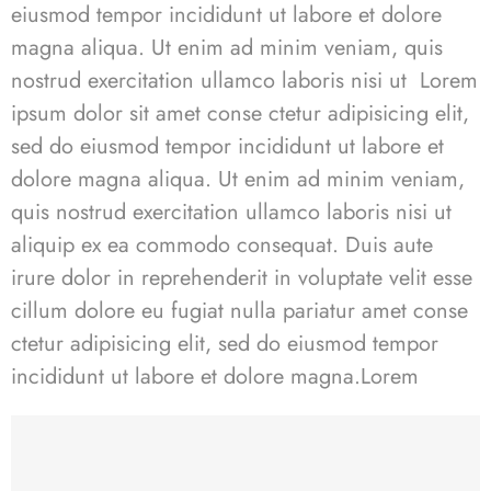
eiusmod tempor incididunt ut labore et dolore
magna aliqua. Ut enim ad minim veniam, quis
nostrud exercitation ullamco laboris nisi ut Lorem
ipsum dolor sit amet conse ctetur adipisicing elit,
sed do eiusmod tempor incididunt ut labore et
dolore magna aliqua. Ut enim ad minim veniam,
quis nostrud exercitation ullamco laboris nisi ut
aliquip ex ea commodo consequat. Duis aute
irure dolor in reprehenderit in voluptate velit esse
cillum dolore eu fugiat nulla pariatur
amet conse
ctetur
adipisicing elit, sed do eiusmod tempor
incididunt ut labore et dolore magna.
Lorem