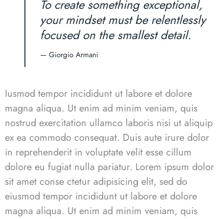
To create something exceptional,
your mindset must be relentlessly
focused on the smallest detail.
— Giorgio Armani
Iusmod tempor incididunt ut labore et dolore
magna aliqua. Ut enim ad minim veniam, quis
nostrud exercitation ullamco laboris nisi ut aliquip
ex ea commodo consequat. Duis aute irure dolor
in reprehenderit in voluptate velit esse cillum
dolore eu fugiat nulla pariatur. Lorem ipsum dolor
sit amet conse ctetur adipisicing elit, sed do
eiusmod tempor incididunt ut labore et dolore
magna aliqua. Ut enim ad minim veniam, quis