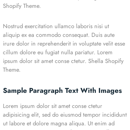
Shopify Theme.
Nostrud exercitation ullamco laboris nisi ut
aliquip ex ea commodo consequat. Duis aute
irure dolor in reprehenderit in voluptate velit esse
cillum dolore eu fugiat nulla pariatur. Lorem
ipsum dolor sit amet conse ctetur.
Shella
S
hopify
Theme.
Sample Paragraph Text With Images
Lorem ipsum dolor sit amet conse ctetur
adipisicing elit, sed do eiusmod tempor incididunt
ut labore et dolore magna aliqua. Ut enim ad