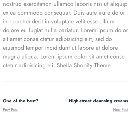
nostrud exercitation ullamco laboris nisi ut aliquip
ex ea commodo consequat. Duis aute irure dolor
in reprehenderit in voluptate velit esse cillum
dolore eu fugiat nulla pariatur. Lorem ipsum dolor
sit amet conse ctetur adipisicing elit, sed do
eiusmod tempor incididunt ut labore et dolore
magna aliqua. Lorem ipsum dolor sit amet conse
ctetur adipisicing eli.
Shella
S
hopify Theme.
One of the best?
High-street cleansing creams
Prev Post
Next Post