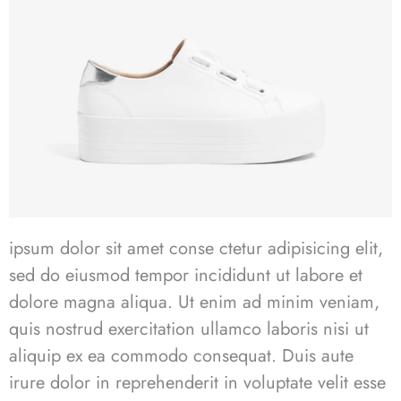
ipsum dolor sit amet conse ctetur adipisicing elit,
sed do eiusmod tempor incididunt ut labore et
dolore magna aliqua. Ut enim ad minim veniam,
quis nostrud exercitation ullamco laboris nisi ut
aliquip ex ea commodo consequat. Duis aute
irure dolor in reprehenderit in voluptate velit esse