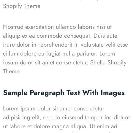
Shopify Theme.
Nostrud exercitation ullamco laboris nisi ut
aliquip ex ea commodo consequat. Duis aute
irure dolor in reprehenderit in voluptate velit esse
cillum dolore eu fugiat nulla pariatur. Lorem
ipsum dolor sit amet conse ctetur.
Shella
S
hopify
Theme.
Sample Paragraph Text With Images
Lorem ipsum dolor sit amet conse ctetur
adipisicing elit, sed do eiusmod tempor incididunt
ut labore et dolore magna aliqua. Ut enim ad