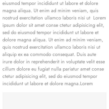
eiusmod tempor incididunt ut labore et dolore
magna aliqua. Ut enim ad minim veniam, quis
nostrud exercitation ullamco laboris nisi ut Lorem
ipsum dolor sit amet conse ctetur adipisicing elit,
sed do eiusmod tempor incididunt ut labore et
dolore magna aliqua. Ut enim ad minim veniam,
quis nostrud exercitation ullamco laboris nisi ut
aliquip ex ea commodo consequat. Duis aute
irure dolor in reprehenderit in voluptate velit esse
cillum dolore eu fugiat nulla pariatur
amet conse
ctetur
adipisicing elit, sed do eiusmod tempor
incididunt ut labore et dolore magna.
Lorem