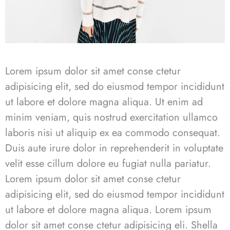
Lorem ipsum dolor sit amet conse ctetur
adipisicing elit, sed do eiusmod tempor incididunt
ut labore et dolore magna aliqua. Ut enim ad
minim veniam, quis nostrud exercitation ullamco
laboris nisi ut aliquip ex ea commodo consequat.
Duis aute irure dolor in reprehenderit in voluptate
velit esse cillum dolore eu fugiat nulla pariatur.
Lorem ipsum dolor sit amet conse ctetur
adipisicing elit, sed do eiusmod tempor incididunt
ut labore et dolore magna aliqua. Lorem ipsum
dolor sit amet conse ctetur adipisicing eli. Shella