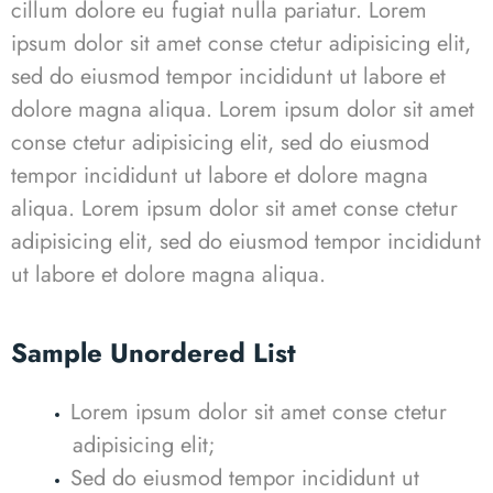
cillum dolore eu fugiat nulla pariatur. Lorem
ipsum dolor sit amet conse ctetur adipisicing elit,
sed do eiusmod tempor incididunt ut labore et
dolore magna aliqua. Lorem ipsum dolor sit amet
conse ctetur adipisicing elit, sed do eiusmod
tempor incididunt ut labore et dolore magna
aliqua.
Lorem ipsum dolor sit amet conse ctetur
adipisicing elit, sed do eiusmod tempor incididunt
ut labore et dolore magna aliqua.
Sample Unordered List
Lorem ipsum dolor sit amet conse ctetur
adipisicing elit;
Sed do eiusmod tempor incididunt ut