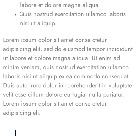
labore et dolore magna aliqua
Quis nostrud exercitation ullamco laboris
nisi ut aliquip.
Lorem ipsum dolor sit amet conse ctetur
adipisicing elit, sed do eiusmod tempor incididunt
ut labore et dolore magna aliqua. Ut enim ad
minim veniam, quis nostrud exercitation ullamco
laboris nisi ut aliquip ex ea commodo consequat.
Duis aute irure dolor in reprehenderit in voluptate
velit esse cillum dolore eu fugiat nulla pariatur.
Lorem ipsum dolor sit amet conse ctetur
adipisicing eli.