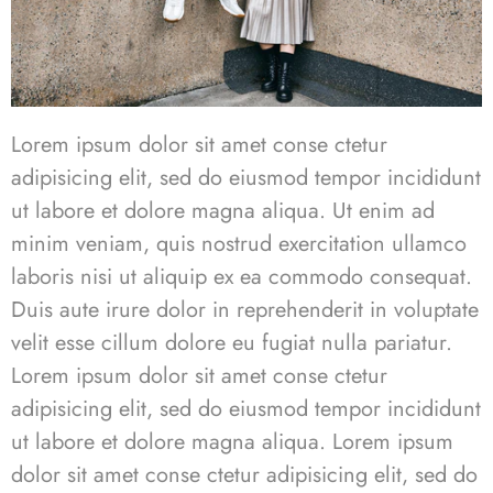
Lorem ipsum dolor sit amet conse ctetur
adipisicing elit, sed do eiusmod tempor incididunt
ut labore et dolore magna aliqua. Ut enim ad
minim veniam, quis nostrud exercitation ullamco
laboris nisi ut aliquip ex ea commodo consequat.
Duis aute irure dolor in reprehenderit in voluptate
velit esse cillum dolore eu fugiat nulla pariatur.
Lorem ipsum dolor sit amet conse ctetur
adipisicing elit, sed do eiusmod tempor incididunt
ut labore et dolore magna aliqua. Lorem ipsum
dolor sit amet conse ctetur adipisicing elit, sed do