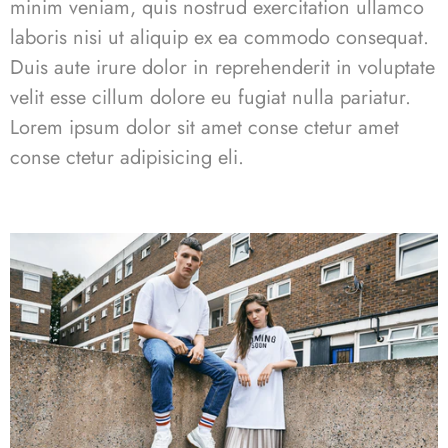
minim veniam, quis nostrud exercitation ullamco
laboris nisi ut aliquip ex ea commodo consequat.
Duis aute irure dolor in reprehenderit in voluptate
velit esse cillum dolore eu fugiat nulla pariatur.
Lorem ipsum dolor sit
amet conse ctetur
amet
conse ctetur adipisicing eli.