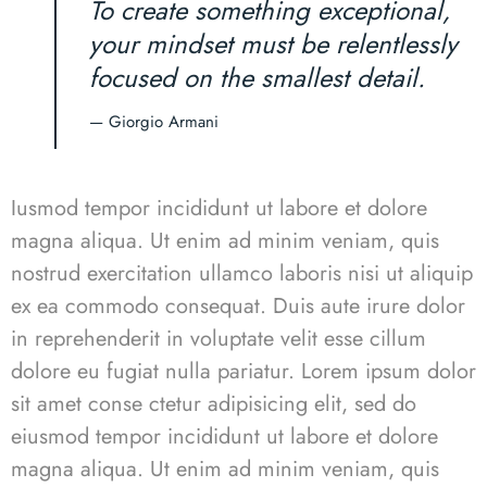
To create something exceptional,
your mindset must be relentlessly
focused on the smallest detail.
— Giorgio Armani
Iusmod tempor incididunt ut labore et dolore
magna aliqua. Ut enim ad minim veniam, quis
nostrud exercitation ullamco laboris nisi ut aliquip
ex ea commodo consequat. Duis aute irure dolor
in reprehenderit in voluptate velit esse cillum
dolore eu fugiat nulla pariatur. Lorem ipsum dolor
sit amet conse ctetur adipisicing elit, sed do
eiusmod tempor incididunt ut labore et dolore
magna aliqua. Ut enim ad minim veniam, quis